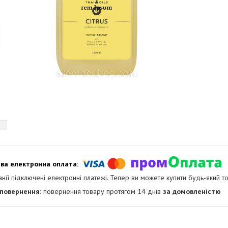
анії підключені електронні платежі. Тепер ви можете купити будь-який т
повернення товару протягом 14 днів
за домовленістю