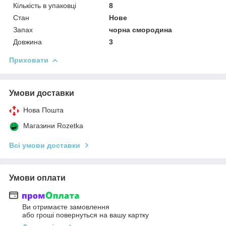
Кількість в упаковці
8
Стан
Нове
Запах
чорна смородина
Довжина
3
Приховати
Умови доставки
Нова Пошта
Магазини Rozetka
Всі умови доставки
Умови оплати
Ви отримаєте замовлення
або гроші повернуться на вашу картку