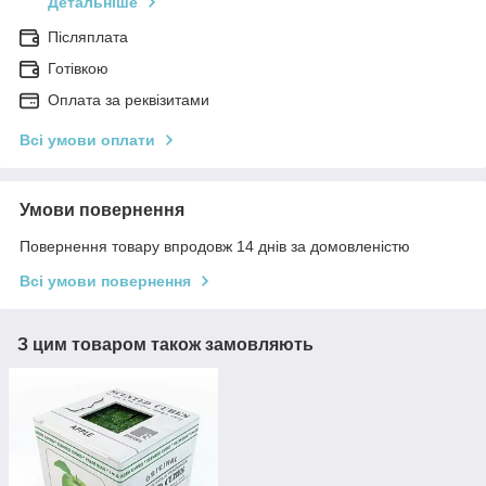
Детальніше
Післяплата
Готівкою
Оплата за реквізитами
Всі умови оплати
Умови повернення
Повернення товару впродовж 14 днів за домовленістю
Всі умови повернення
З цим товаром також замовляють