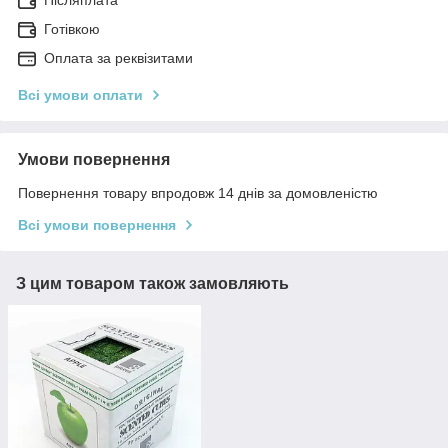
Готівкою
Оплата за реквізитами
Всі умови оплати
Умови повернення
Повернення товару впродовж 14 днів за домовленістю
Всі умови повернення
З цим товаром також замовляють