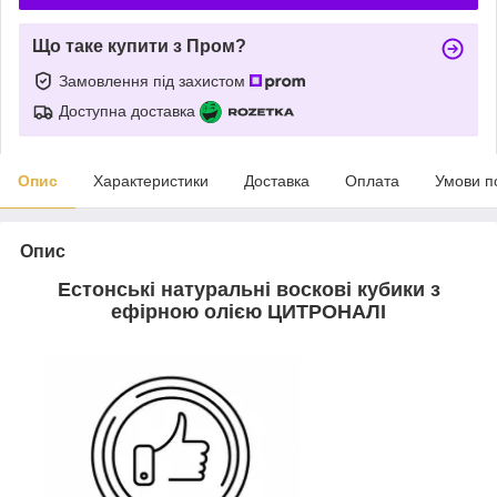
Що таке купити з Пром?
Замовлення під захистом
Доступна доставка
Опис
Характеристики
Доставка
Оплата
Умови п
Опис
Естонські натуральні воскові кубики з
ефірною олією ЦИТРОНАЛІ