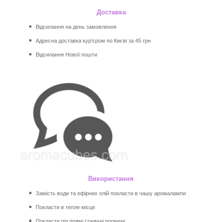
Доставка
Відсилання на день замовлення
Адресна доставка кур'єром по Києві за 45 грн
Відсилання Нової пошти
Використання
Замість води та ефірних олій покласти в чашу аромалампи
Покласти в тепле місце
Покласти під прямі сонячні промені