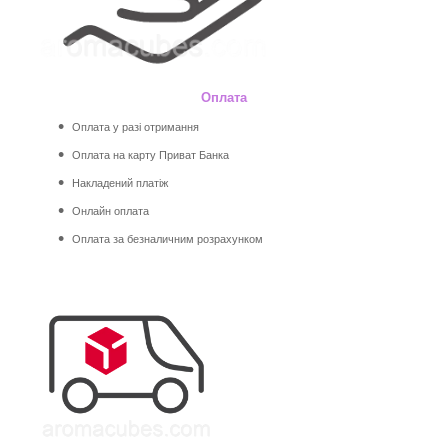
Оплата
Оплата у разі отримання
Оплата на карту Приват Банка
Накладений платіж
Онлайн оплата
Оплата за безналичним розрахунком