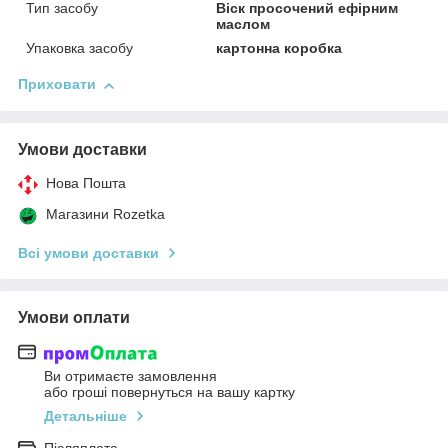
Тип засобу
Віск просочений ефірним
маслом
Упаковка засобу
картонна коробка
Приховати
Умови доставки
Нова Пошта
Магазини Rozetka
Всі умови доставки
Умови оплати
Ви отримаєте замовлення
або гроші повернуться на вашу картку
Детальніше
Післяплата