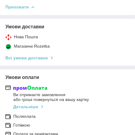
Приховати
Умови доставки
Нова Пошта
Магазини Rozetka
Всі умови доставки
Умови оплати
Ви отримаєте замовлення
або гроші повернуться на вашу картку
Детальніше
Післяплата
Готівкою
Оплата за реквізитами