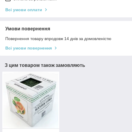
Всі умови оплати
Умови повернення
Повернення товару впродовж 14 днів за домовленістю
Всі умови повернення
З цим товаром також замовляють